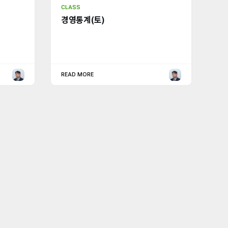
CLASS
경영통계(토)
READ MORE