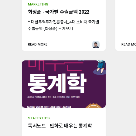
MARKETING
화장품 - 국가별 수출금액 2022
* 대한무역투자진흥공사_4대 소비재 국가별
수출금액 (화장품) 크게보기
READ MORE
READ M
STATISTICS
독서노트 - 만화로 배우는 통계학