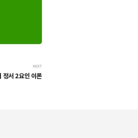
NEXT
 정서 2요인 이론