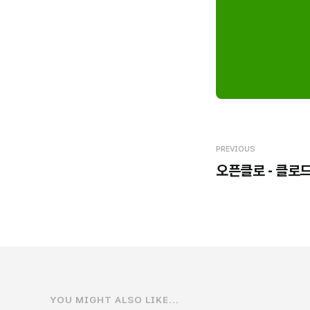
PREVIOUS
오픈클로 - 클로드
YOU MIGHT ALSO LIKE...