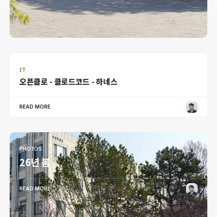
IT
오픈클로 - 클로드코드 - 하네스
READ MORE
PHOTOS
26년 봄
READ MORE