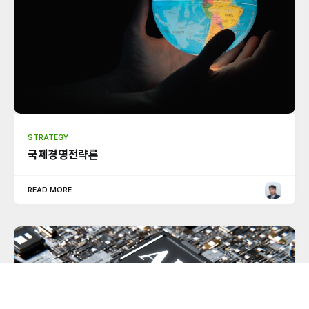
STRATEGY
국제경영전략론
READ MORE