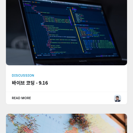
DISCUSSION
바이브 코딩 - 9.16
READ MORE