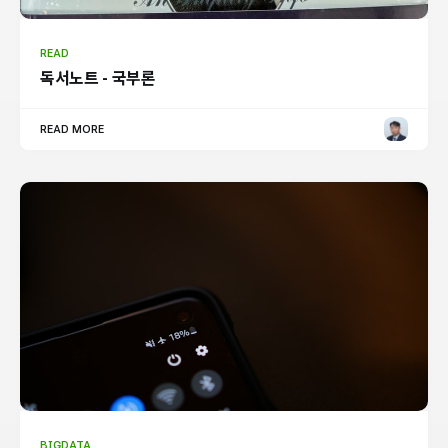
READ
독서노트 - 국부론
READ MORE
BIGDATA