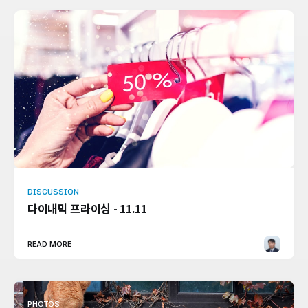
DISCUSSION
다이내믹 프라이싱 - 11.11
READ MORE
PHOTOS