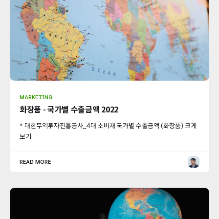
MARKETING
화장품 - 국가별 수출금액 2022
* 대한무역투자진흥공사_4대 소비재 국가별 수출금액 (화장품) 크게
보기
READ MORE