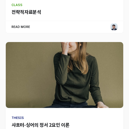
CLASS
전략적자료분석
READ MORE
THESIS
샤흐터-싱어의 정서 2요인 이론