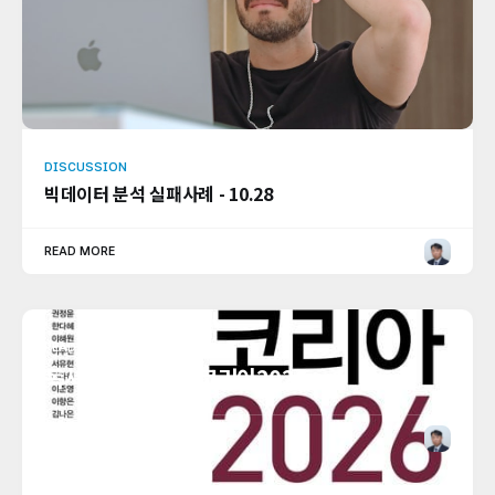
DISCUSSION
빅데이터 분석 실패사례 - 10.28
READ MORE
READ
독서노트 - 트랜드코리아2026
READ MORE