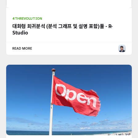
4THREVOLUTION
대화형 회귀분석 (분석 그래프 및 설명 포함)툴 - R-
Studio
READ MORE