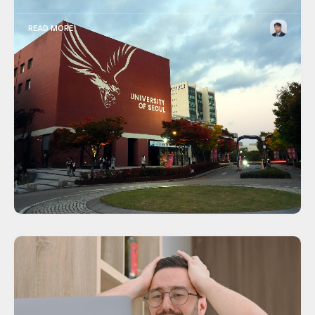
READ MORE