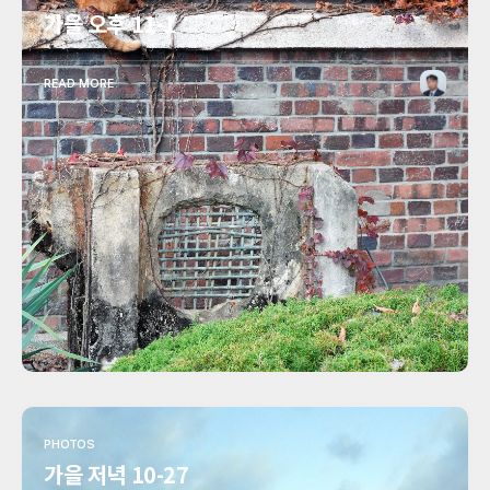
가을 오후 11-1
READ MORE
PHOTOS
가을 저녁 10-27