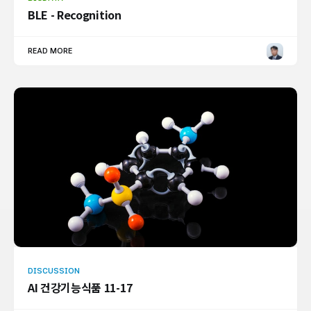
BLE - Recognition
READ MORE
DISCUSSION
AI 건강기능식품 11-17